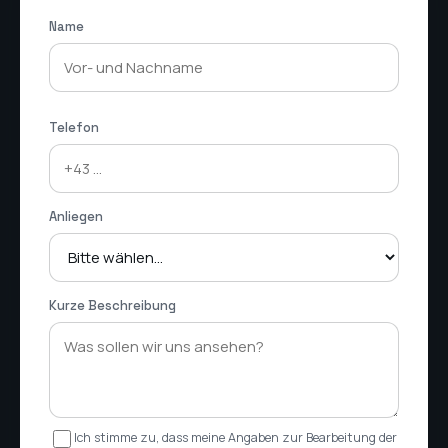
Name
Telefon
Anliegen
Kurze Beschreibung
Ich stimme zu, dass meine Angaben zur Bearbeitung der