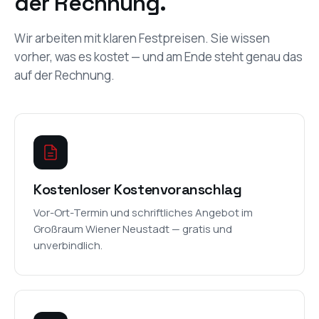
der Rechnung.
Wir arbeiten mit klaren Festpreisen. Sie wissen
vorher, was es kostet — und am Ende steht genau das
auf der Rechnung.
Kostenloser Kostenvoranschlag
Vor-Ort-Termin und schriftliches Angebot im
Großraum Wiener Neustadt — gratis und
unverbindlich.