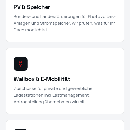
PV & Speicher
Bundes- und Landesförderungen für Photovoltaik-
Anlagen und Stromspeicher. Wir prüfen, was für Ihr
Dach möglich ist.
Wallbox & E-Mobilität
Zuschüsse für private und gewerbliche
Ladestationen inkl. Lastmanagement.
Antragstellung übernehmen wir mit.