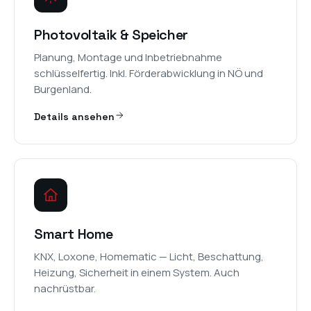
Photovoltaik & Speicher
Planung, Montage und Inbetriebnahme
schlüsselfertig. Inkl. Förderabwicklung in NÖ und
Burgenland.
Details ansehen
Smart Home
KNX, Loxone, Homematic — Licht, Beschattung,
Heizung, Sicherheit in einem System. Auch
nachrüstbar.