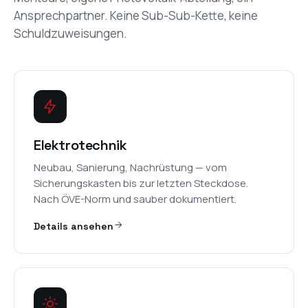
Ansprechpartner. Keine Sub-Sub-Kette, keine
Schuldzuweisungen.
Elektrotechnik
Neubau, Sanierung, Nachrüstung — vom
Sicherungskasten bis zur letzten Steckdose.
Nach ÖVE-Norm und sauber dokumentiert.
Details ansehen