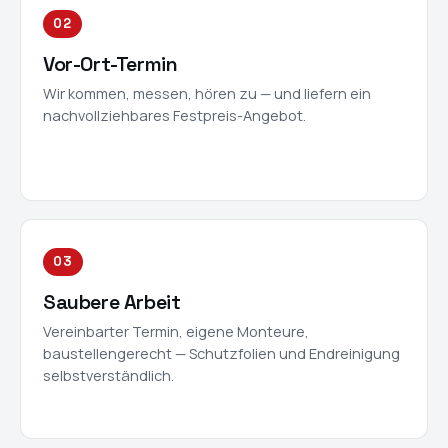
02
Vor-Ort-Termin
Wir kommen, messen, hören zu — und liefern ein
nachvollziehbares Festpreis-Angebot.
03
Saubere Arbeit
Vereinbarter Termin, eigene Monteure,
baustellengerecht — Schutzfolien und Endreinigung
selbstverständlich.