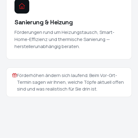
Sanierung & Heizung
Förderungen rund um Heizungstausch, Smart-
Home-Effizienz und thermische Sanierung —
herstellerunabhängig beraten.
Förderhöhen ändern sich laufend. Beim Vor-Ort-
Termin sagen wir Ihnen, welche Töpfe aktuell offen
sind und was realistisch für Sie drin ist.