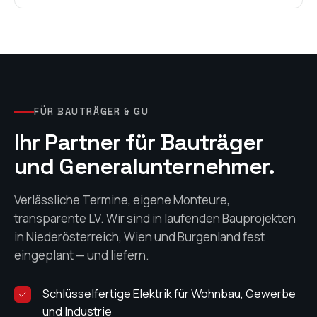
FÜR BAUTRÄGER & GU
Ihr Partner für Bauträger
und Generalunternehmer.
Verlässliche Termine, eigene Monteure,
transparente LV. Wir sind in laufenden Bauprojekten
in Niederösterreich, Wien und Burgenland fest
eingeplant — und liefern.
Schlüsselfertige Elektrik für Wohnbau, Gewerbe
und Industrie