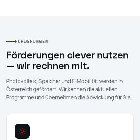
FÖRDERUNGEN
Förderungen clever nutzen
— wir rechnen mit.
Photovoltaik, Speicher und E-Mobilität werden in
Österreich gefördert. Wir kennen die aktuellen
Programme und übernehmen die Abwicklung für Sie.