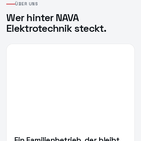
ÜBER UNS
Wer hinter
NAVA
Elektrotechnik
steckt.
Ein Familienbetrieb, der bleibt.