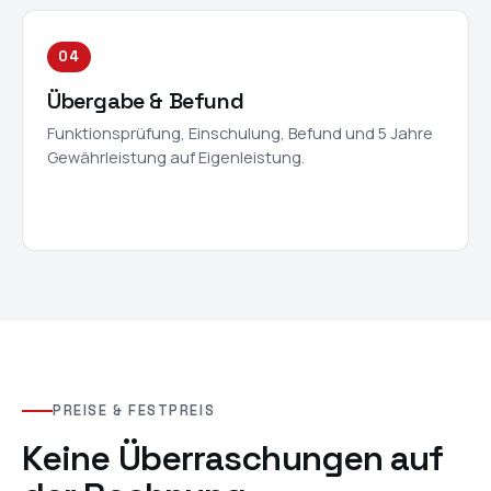
04
Übergabe & Befund
Funktionsprüfung, Einschulung, Befund und 5 Jahre
Gewährleistung auf Eigenleistung.
PREISE & FESTPREIS
Keine Überraschungen auf