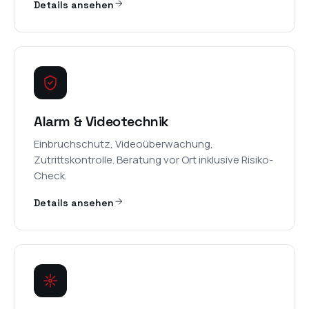
Details ansehen
Alarm & Videotechnik
Einbruchschutz, Videoüberwachung,
Zutrittskontrolle. Beratung vor Ort inklusive Risiko-
Check.
Details ansehen