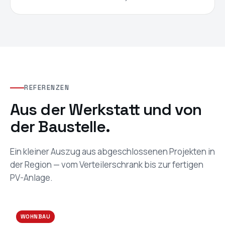
REFERENZEN
Aus der Werkstatt und von
der Baustelle.
Ein kleiner Auszug aus abgeschlossenen Projekten in
der Region — vom Verteilerschrank bis zur fertigen
PV-Anlage.
WOHNBAU