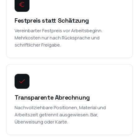
Festpreis statt Schätzung
Vereinbarter Festpreis vor Arbeitsbeginn.
Mehrkosten nur nach Rücksprache und
schriftlicher Freigabe.
Transparente Abrechnung
Nachvollziehbare Positionen, Material und
Arbeitszeit getrennt ausgewiesen. Bar,
Überweisung oder Karte.