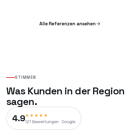
Alle Referenzen ansehen
STIMMEN
Was Kunden in der Region
sagen.
★★★★★
4.9
127
Bewertungen · Google