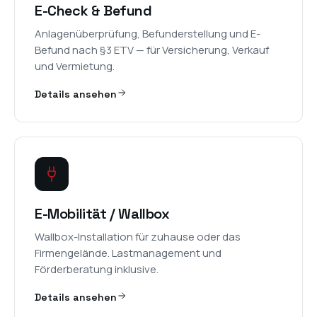
E-Check & Befund
Anlagenüberprüfung, Befunderstellung und E-
Befund nach §3 ETV — für Versicherung, Verkauf
und Vermietung.
Details ansehen
E-Mobilität / Wallbox
Wallbox-Installation für zuhause oder das
Firmengelände. Lastmanagement und
Förderberatung inklusive.
Details ansehen