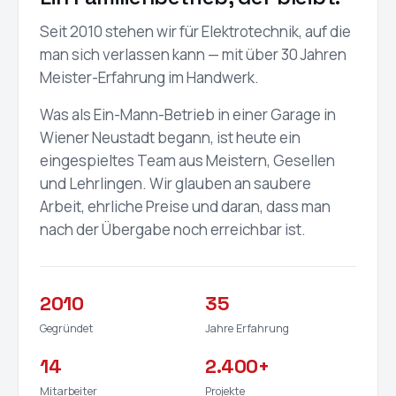
Seit 2010 stehen wir für Elektrotechnik, auf die
man sich verlassen kann — mit über 30 Jahren
Meister-Erfahrung im Handwerk.
Was als Ein-Mann-Betrieb in einer Garage in
Wiener Neustadt begann, ist heute ein
eingespieltes Team aus Meistern, Gesellen
und Lehrlingen. Wir glauben an saubere
Arbeit, ehrliche Preise und daran, dass man
nach der Übergabe noch erreichbar ist.
2010
35
Gegründet
Jahre Erfahrung
14
2.400+
Mitarbeiter
Projekte