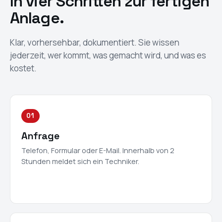
In vier Schritten zur fertigen
Anlage.
Klar, vorhersehbar, dokumentiert. Sie wissen
jederzeit, wer kommt, was gemacht wird, und was es
kostet.
01
Anfrage
Telefon, Formular oder E-Mail. Innerhalb von 2
Stunden meldet sich ein Techniker.