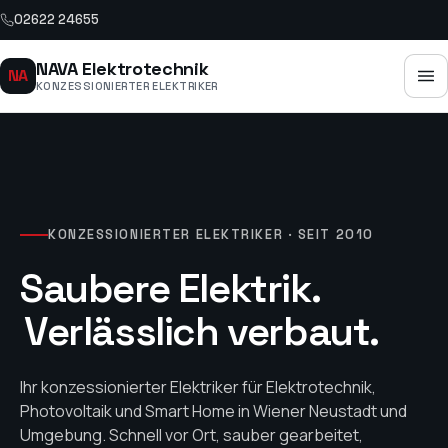
02622 24655
NAVA Elektrotechnik
NA
KONZESSIONIERTER ELEKTRIKER
KONZESSIONIERTER ELEKTRIKER · SEIT 2010
Saubere Elektrik.
Verlässlich verbaut.
Ihr konzessionierter Elektriker für Elektrotechnik,
Photovoltaik und Smart Home in Wiener Neustadt und
Umgebung. Schnell vor Ort, sauber gearbeitet,