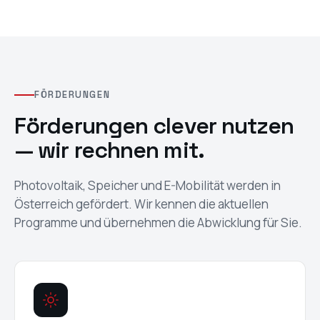
FÖRDERUNGEN
Förderungen clever nutzen
— wir rechnen mit.
Photovoltaik, Speicher und E-Mobilität werden in
Österreich gefördert. Wir kennen die aktuellen
Programme und übernehmen die Abwicklung für Sie.