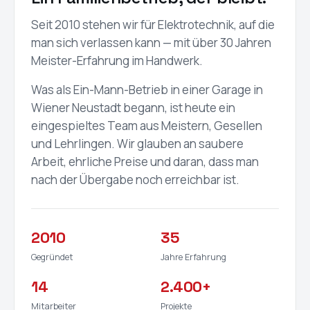
Seit 2010 stehen wir für Elektrotechnik, auf die
man sich verlassen kann — mit über 30 Jahren
Meister-Erfahrung im Handwerk.
Was als Ein-Mann-Betrieb in einer Garage in
Wiener Neustadt begann, ist heute ein
eingespieltes Team aus Meistern, Gesellen
und Lehrlingen. Wir glauben an saubere
Arbeit, ehrliche Preise und daran, dass man
nach der Übergabe noch erreichbar ist.
2010
35
Gegründet
Jahre Erfahrung
14
2.400+
Mitarbeiter
Projekte