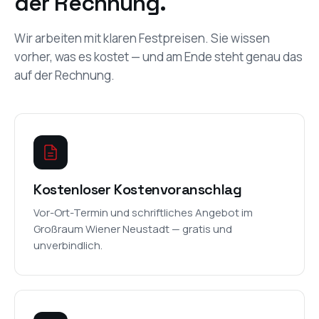
der Rechnung.
Wir arbeiten mit klaren Festpreisen. Sie wissen
vorher, was es kostet — und am Ende steht genau das
auf der Rechnung.
Kostenloser Kostenvoranschlag
Vor-Ort-Termin und schriftliches Angebot im
Großraum Wiener Neustadt — gratis und
unverbindlich.