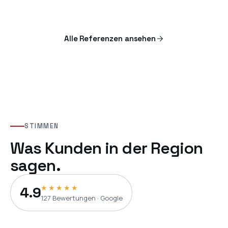
Alle Referenzen ansehen
STIMMEN
Was Kunden in der Region
sagen.
★★★★★
4.9
127
Bewertungen · Google