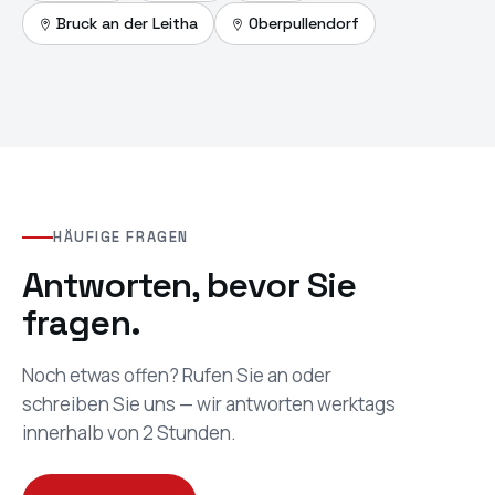
Maps
Bruck an der Leitha
Oberpullendorf
öffnen
HÄUFIGE FRAGEN
Antworten, bevor Sie
fragen.
Noch etwas offen? Rufen Sie an oder
schreiben Sie uns — wir antworten werktags
innerhalb von 2 Stunden.