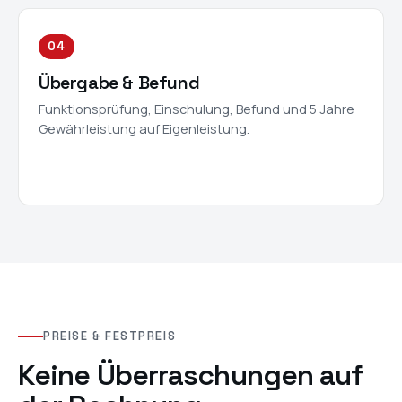
04
Übergabe & Befund
Funktionsprüfung, Einschulung, Befund und 5 Jahre
Gewährleistung auf Eigenleistung.
PREISE & FESTPREIS
Keine Überraschungen auf