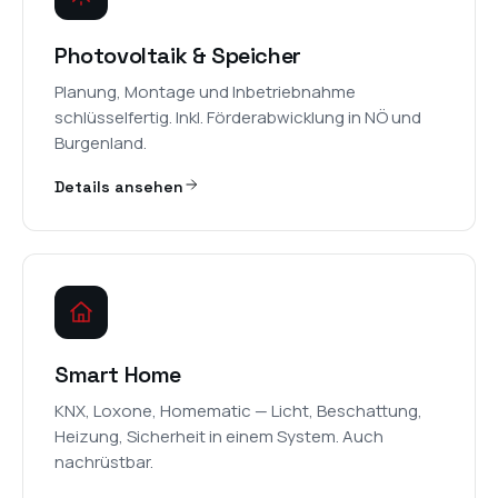
Photovoltaik & Speicher
Planung, Montage und Inbetriebnahme
schlüsselfertig. Inkl. Förderabwicklung in NÖ und
Burgenland.
Details ansehen
Smart Home
KNX, Loxone, Homematic — Licht, Beschattung,
Heizung, Sicherheit in einem System. Auch
nachrüstbar.