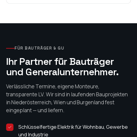
FÜR BAUTRÄGER & GU
Ihr Partner für Bauträger
und Generalunternehmer.
Verlässliche Termine, eigene Monteure,
transparente LV. Wir sind in laufenden Bauprojekten
in Niederösterreich, Wien und Burgenland fest
eingeplant — und liefern.
Schlüsselfertige Elektrik für Wohnbau, Gewerbe
und Industrie