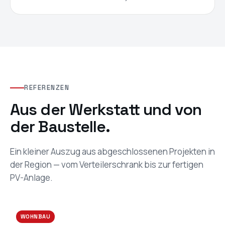
REFERENZEN
Aus der Werkstatt und von
der Baustelle.
Ein kleiner Auszug aus abgeschlossenen Projekten in
der Region — vom Verteilerschrank bis zur fertigen
PV-Anlage.
WOHNBAU