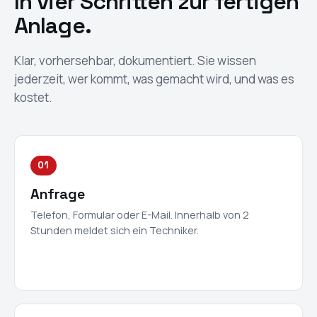
In vier Schritten zur fertigen
Anlage.
Klar, vorhersehbar, dokumentiert. Sie wissen
jederzeit, wer kommt, was gemacht wird, und was es
kostet.
01
Anfrage
Telefon, Formular oder E-Mail. Innerhalb von 2
Stunden meldet sich ein Techniker.