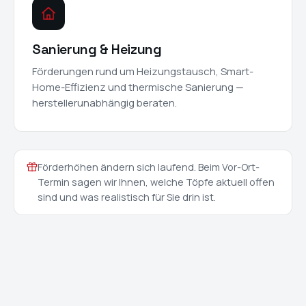
Sanierung & Heizung
Förderungen rund um Heizungstausch, Smart-
Home-Effizienz und thermische Sanierung —
herstellerunabhängig beraten.
Förderhöhen ändern sich laufend. Beim Vor-Ort-
Termin sagen wir Ihnen, welche Töpfe aktuell offen
sind und was realistisch für Sie drin ist.