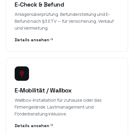
E-Check & Befund
Anlagenüberprüfung, Befunderstellung und E-
Befund nach §3 ETV — für Versicherung, Verkauf
und Vermietung.
Details ansehen
E-Mobilität / Wallbox
Wallbox-Installation für zuhause oder das
Firmengelände. Lastmanagement und
Förderberatung inklusive.
Details ansehen