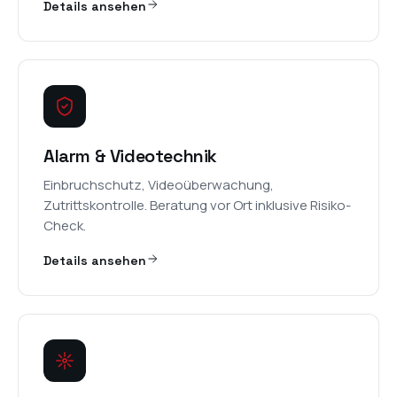
Details ansehen
Alarm & Videotechnik
Einbruchschutz, Videoüberwachung,
Zutrittskontrolle. Beratung vor Ort inklusive Risiko-
Check.
Details ansehen