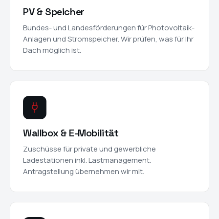
PV & Speicher
Bundes- und Landesförderungen für Photovoltaik-
Anlagen und Stromspeicher. Wir prüfen, was für Ihr
Dach möglich ist.
Wallbox & E-Mobilität
Zuschüsse für private und gewerbliche
Ladestationen inkl. Lastmanagement.
Antragstellung übernehmen wir mit.