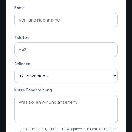
Name
Telefon
Anliegen
Kurze Beschreibung
Ich stimme zu, dass meine Angaben zur Bearbeitung der