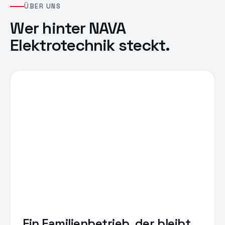
ÜBER UNS
Wer hinter
NAVA
Elektrotechnik
steckt.
Ein Familienbetrieb, der bleibt.