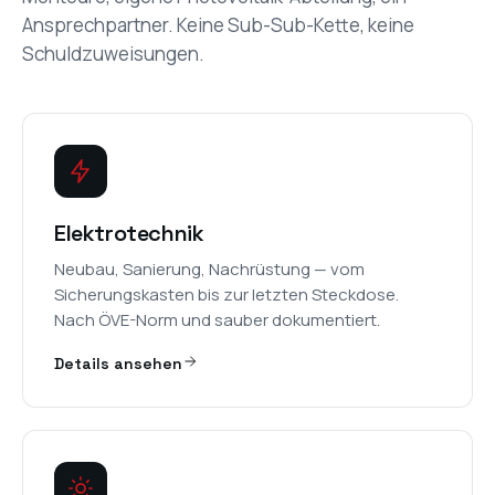
Ansprechpartner. Keine Sub-Sub-Kette, keine
Schuldzuweisungen.
Elektrotechnik
Neubau, Sanierung, Nachrüstung — vom
Sicherungskasten bis zur letzten Steckdose.
Nach ÖVE-Norm und sauber dokumentiert.
Details ansehen