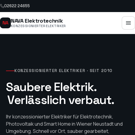
02622 24655
NAVA Elektrotechnik
NA
KONZESSIONIERTER ELEKTRIKER
KONZESSIONIERTER ELEKTRIKER · SEIT 2010
Saubere Elektrik.
Verlässlich verbaut.
Ihr konzessionierter Elektriker für Elektrotechnik,
Photovoltaik und Smart Home in Wiener Neustadt und
Umgebung. Schnell vor Ort, sauber gearbeitet,