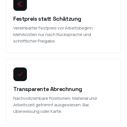
Festpreis statt Schätzung
Vereinbarter Festpreis vor Arbeitsbeginn.
Mehrkosten nur nach Rücksprache und
schriftlicher Freigabe.
Transparente Abrechnung
Nachvollziehbare Positionen, Material und
Arbeitszeit getrennt ausgewiesen. Bar,
Überweisung oder Karte.