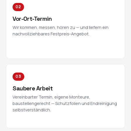
02
Vor-Ort-Termin
Wir kommen, messen, hören zu — und liefern ein
nachvollziehbares Festpreis-Angebot.
03
Saubere Arbeit
Vereinbarter Termin, eigene Monteure,
baustellengerecht — Schutzfolien und Endreinigung
selbstverständlich.