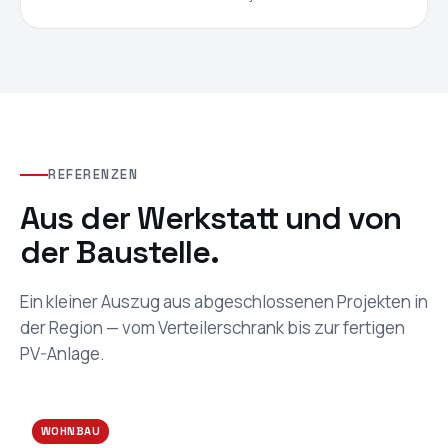
REFERENZEN
Aus der Werkstatt und von
der Baustelle.
Ein kleiner Auszug aus abgeschlossenen Projekten in
der Region — vom Verteilerschrank bis zur fertigen
PV-Anlage.
WOHNBAU