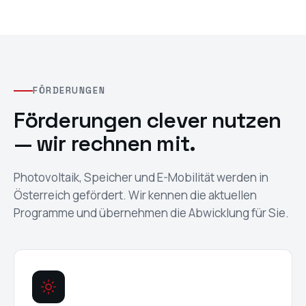
FÖRDERUNGEN
Förderungen clever nutzen
— wir rechnen mit.
Photovoltaik, Speicher und E-Mobilität werden in
Österreich gefördert. Wir kennen die aktuellen
Programme und übernehmen die Abwicklung für Sie.