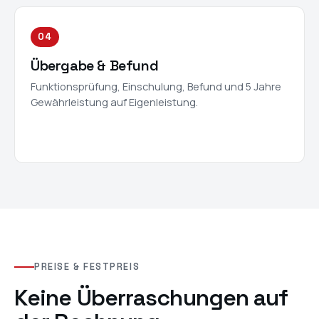
04
Übergabe & Befund
Funktionsprüfung, Einschulung, Befund und 5 Jahre
Gewährleistung auf Eigenleistung.
PREISE & FESTPREIS
Keine Überraschungen auf