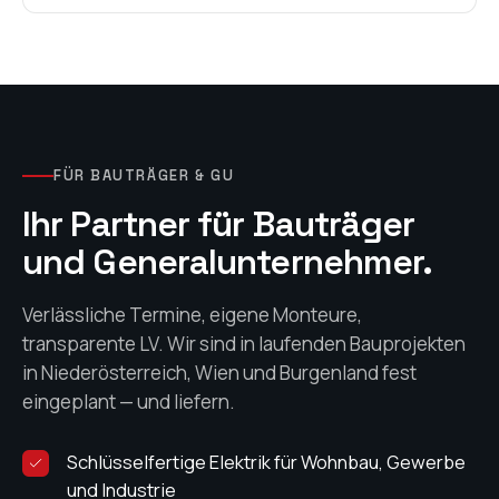
FÜR BAUTRÄGER & GU
Ihr Partner für Bauträger
und Generalunternehmer.
Verlässliche Termine, eigene Monteure,
transparente LV. Wir sind in laufenden Bauprojekten
in Niederösterreich, Wien und Burgenland fest
eingeplant — und liefern.
Schlüsselfertige Elektrik für Wohnbau, Gewerbe
und Industrie