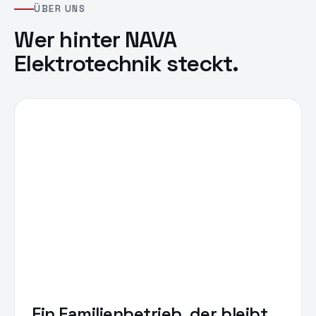
ÜBER UNS
Wer hinter
NAVA
Elektrotechnik
steckt.
Ein Familienbetrieb, der bleibt.