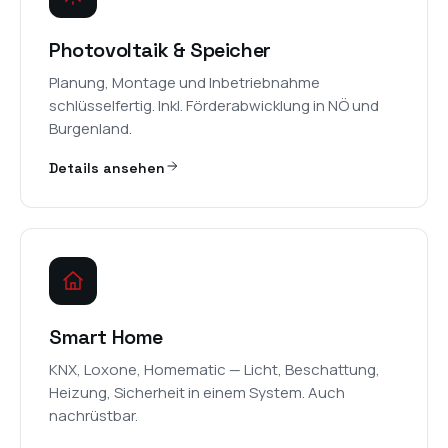
Photovoltaik & Speicher
Planung, Montage und Inbetriebnahme
schlüsselfertig. Inkl. Förderabwicklung in NÖ und
Burgenland.
Details ansehen
Smart Home
KNX, Loxone, Homematic — Licht, Beschattung,
Heizung, Sicherheit in einem System. Auch
nachrüstbar.