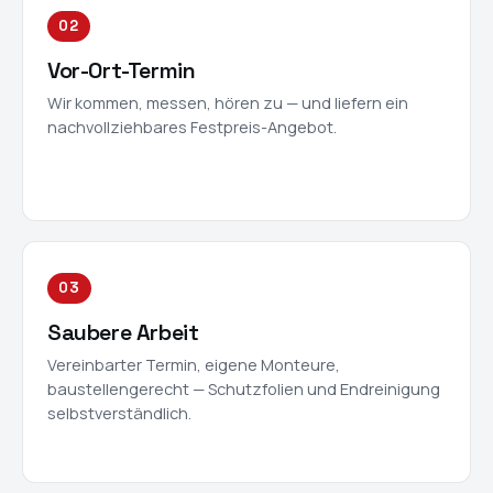
02
Vor-Ort-Termin
Wir kommen, messen, hören zu — und liefern ein
nachvollziehbares Festpreis-Angebot.
03
Saubere Arbeit
Vereinbarter Termin, eigene Monteure,
baustellengerecht — Schutzfolien und Endreinigung
selbstverständlich.