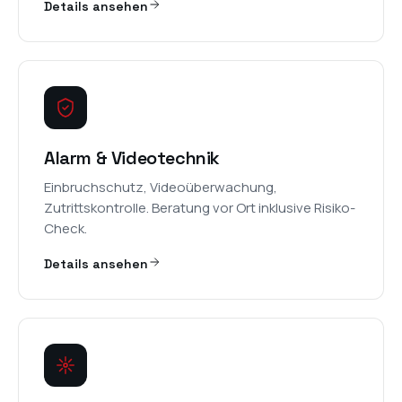
Details ansehen
Alarm & Videotechnik
Einbruchschutz, Videoüberwachung,
Zutrittskontrolle. Beratung vor Ort inklusive Risiko-
Check.
Details ansehen