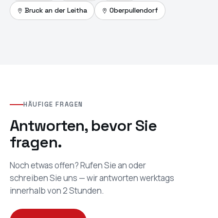
Maps
Bruck an der Leitha
Oberpullendorf
öffnen
HÄUFIGE FRAGEN
Antworten, bevor Sie
fragen.
Noch etwas offen? Rufen Sie an oder
schreiben Sie uns — wir antworten werktags
innerhalb von 2 Stunden.