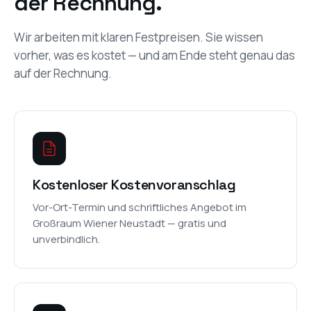
der Rechnung.
Wir arbeiten mit klaren Festpreisen. Sie wissen
vorher, was es kostet — und am Ende steht genau das
auf der Rechnung.
Kostenloser Kostenvoranschlag
Vor-Ort-Termin und schriftliches Angebot im
Großraum Wiener Neustadt — gratis und
unverbindlich.