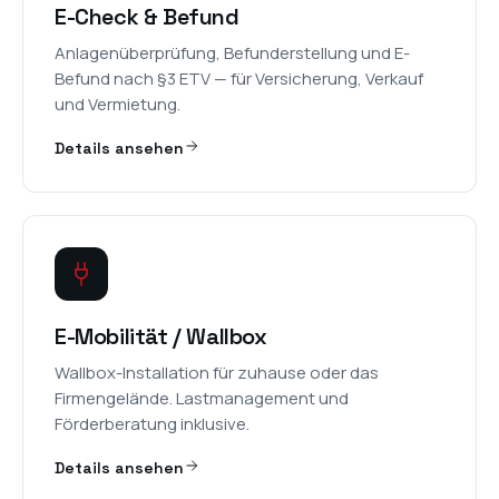
E-Check & Befund
Anlagenüberprüfung, Befunderstellung und E-
Befund nach §3 ETV — für Versicherung, Verkauf
und Vermietung.
Details ansehen
E-Mobilität / Wallbox
Wallbox-Installation für zuhause oder das
Firmengelände. Lastmanagement und
Förderberatung inklusive.
Details ansehen