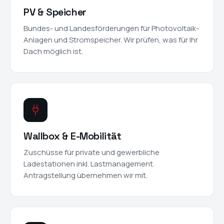
PV & Speicher
Bundes- und Landesförderungen für Photovoltaik-
Anlagen und Stromspeicher. Wir prüfen, was für Ihr
Dach möglich ist.
Wallbox & E-Mobilität
Zuschüsse für private und gewerbliche
Ladestationen inkl. Lastmanagement.
Antragstellung übernehmen wir mit.