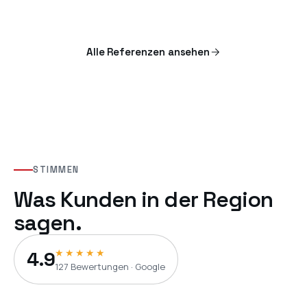
Alle Referenzen ansehen
STIMMEN
Was Kunden in der Region
sagen.
★★★★★
4.9
127
Bewertungen · Google