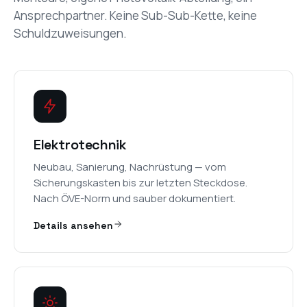
Ansprechpartner. Keine Sub-Sub-Kette, keine
Schuldzuweisungen.
Elektrotechnik
Neubau, Sanierung, Nachrüstung — vom
Sicherungskasten bis zur letzten Steckdose.
Nach ÖVE-Norm und sauber dokumentiert.
Details ansehen