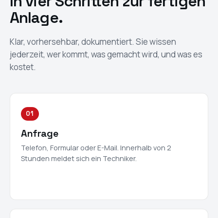
In vier Schritten zur fertigen
Anlage.
Klar, vorhersehbar, dokumentiert. Sie wissen
jederzeit, wer kommt, was gemacht wird, und was es
kostet.
01
Anfrage
Telefon, Formular oder E-Mail. Innerhalb von 2
Stunden meldet sich ein Techniker.