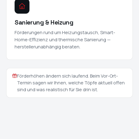
Sanierung & Heizung
Förderungen rund um Heizungstausch, Smart-
Home-Effizienz und thermische Sanierung —
herstellerunabhängig beraten.
Förderhöhen ändern sich laufend. Beim Vor-Ort-
Termin sagen wir Ihnen, welche Töpfe aktuell offen
sind und was realistisch für Sie drin ist.