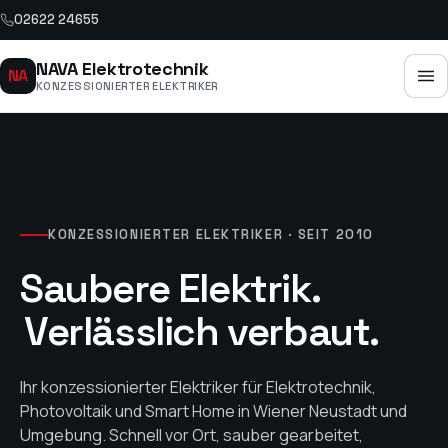
02622 24655
NAVA Elektrotechnik
NA
KONZESSIONIERTER ELEKTRIKER
KONZESSIONIERTER ELEKTRIKER · SEIT 2010
Saubere Elektrik.
Verlässlich verbaut.
Ihr konzessionierter Elektriker für Elektrotechnik,
Photovoltaik und Smart Home in Wiener Neustadt und
Umgebung. Schnell vor Ort, sauber gearbeitet,