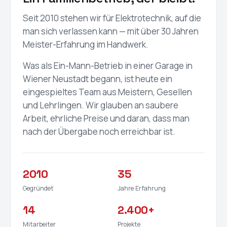
Seit 2010 stehen wir für Elektrotechnik, auf die
man sich verlassen kann — mit über 30 Jahren
Meister-Erfahrung im Handwerk.
Was als Ein-Mann-Betrieb in einer Garage in
Wiener Neustadt begann, ist heute ein
eingespieltes Team aus Meistern, Gesellen
und Lehrlingen. Wir glauben an saubere
Arbeit, ehrliche Preise und daran, dass man
nach der Übergabe noch erreichbar ist.
2010
35
Gegründet
Jahre Erfahrung
14
2.400+
Mitarbeiter
Projekte