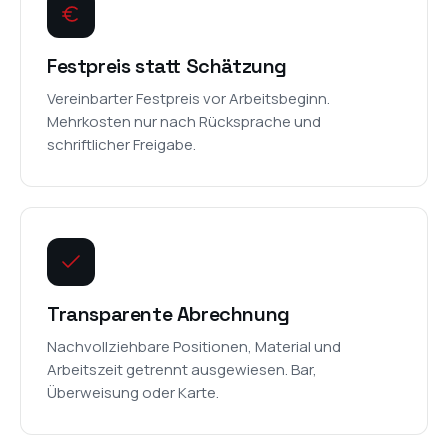
Festpreis statt Schätzung
Vereinbarter Festpreis vor Arbeitsbeginn.
Mehrkosten nur nach Rücksprache und
schriftlicher Freigabe.
Transparente Abrechnung
Nachvollziehbare Positionen, Material und
Arbeitszeit getrennt ausgewiesen. Bar,
Überweisung oder Karte.