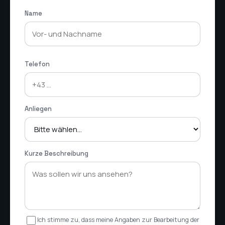
Name
Telefon
Anliegen
Kurze Beschreibung
Ich stimme zu, dass meine Angaben zur Bearbeitung der